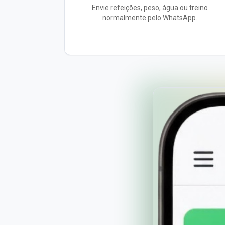
Envie refeições, peso, água ou treino
normalmente pelo WhatsApp.