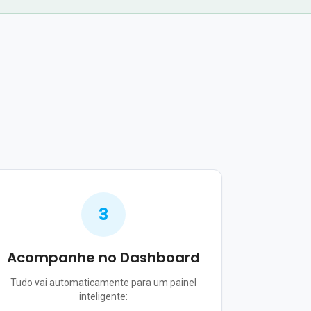
3
Acompanhe no Dashboard
Tudo vai automaticamente para um painel
inteligente: